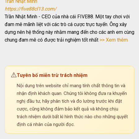
Trần Nhật Minh
https://five88cl13.com/
Trần Nhật Minh - CEO của nhà cái FIVE88. Một tay chơi với
đam mê mãnh liệt với các trò cá cược trực tuyến. Ông xây
dựng nên hệ thống này nhằm mang đến cho các anh em cùng
chung đam mê có được trải nghiệm tốt nhất
>> Xem thêm
⚠️
Tuyên bố miễn trừ trách nhiệm
Nội dung trên website chỉ mang tính chất thông tin và
nhận định khách quan. Chúng tôi không đưa ra khuyến
nghị đầu tư, hãy phân tích và đo lường trước khi đặt
cược, cũng không đảm bảo kết quả và không chịu
trách nhiệm dưới bất kì hình thức nào cho những quyết
định cá nhân của người đọc.