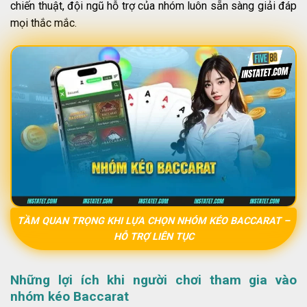
chiến thuật, đội ngũ hỗ trợ của nhóm luôn sẵn sàng giải đáp
mọi thắc mắc.
TẦM QUAN TRỌNG KHI LỰA CHỌN NHÓM KÉO BACCARAT –
HỖ TRỢ LIÊN TỤC
Những lợi ích khi người chơi tham gia vào
nhóm kéo Baccarat