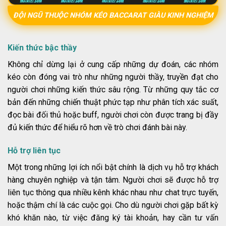
ĐỘI NGŨ THUỘC NHÓM KÉO BACCARAT GIÀU KINH NGHIỆM
Kiến thức bậc thầy
Không chỉ dừng lại ở cung cấp những dự đoán, các nhóm
kéo còn đóng vai trò như những người thầy, truyền đạt cho
người chơi những kiến thức sâu rộng. Từ những quy tắc cơ
bản đến những chiến thuật phức tạp như phân tích xác suất,
đọc bài đối thủ hoặc buff, người chơi còn được trang bị đầy
đủ kiến thức để hiểu rõ hơn về trò chơi đánh bài này.
Hỗ trợ liên tục
Một trong những lợi ích nổi bật chính là dịch vụ hỗ trợ khách
hàng chuyên nghiệp và tận tâm. Người chơi sẽ được hỗ trợ
liên tục thông qua nhiều kênh khác nhau như chat trực tuyến,
hoặc thậm chí là các cuộc gọi. Cho dù người chơi gặp bất kỳ
khó khăn nào, từ việc đăng ký tài khoản, hay cần tư vấn