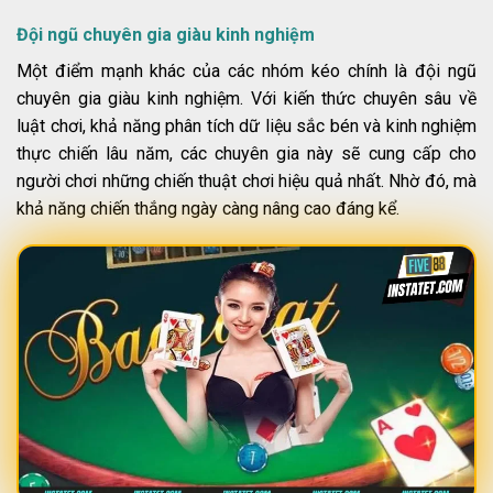
Đội ngũ chuyên gia giàu kinh nghiệm
Một điểm mạnh khác của các nhóm kéo chính là đội ngũ
chuyên gia giàu kinh nghiệm. Với kiến thức chuyên sâu về
luật chơi, khả năng phân tích dữ liệu sắc bén và kinh nghiệm
thực chiến lâu năm, các chuyên gia này sẽ cung cấp cho
người chơi những chiến thuật chơi hiệu quả nhất. Nhờ đó, mà
khả năng chiến thắng ngày càng nâng cao đáng kể.