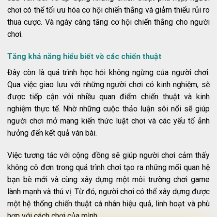
chơi có thể tối ưu hóa cơ hội chiến thắng và giảm thiểu rủi ro
thua cược. Và ngày càng tăng cơ hội chiến thắng cho người
chơi.
Tăng khả năng hiểu biết về các chiến thuật
Đây còn là quá trình học hỏi không ngừng của người chơi.
Qua việc giao lưu với những người chơi có kinh nghiệm, sẽ
được tiếp cận với nhiều quan điểm chiến thuật và kinh
nghiệm thực tế. Nhờ những cuộc thảo luận sôi nổi sẽ giúp
người chơi mở mang kiến thức luật chơi và các yếu tố ảnh
hưởng đến kết quả ván bài.
Việc tương tác với cộng đồng sẽ giúp người chơi cảm thấy
không cô đơn trong quá trình chơi tạo ra những mối quan hệ
bạn bè mới và cùng xây dựng một môi trường chơi game
lành mạnh và thú vị. Từ đó, người chơi có thể xây dựng được
một hệ thống chiến thuật cá nhân hiệu quả, linh hoạt và phù
hợp với cách chơi của mình.