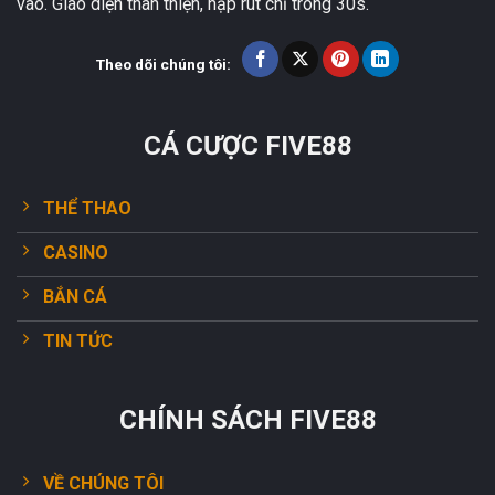
vào. Giao diện thân thiện, nạp rút chỉ trong 30s.
Theo dõi chúng tôi:
CÁ CƯỢC FIVE88
THỂ THAO
CASINO
BẮN CÁ
TIN TỨC
CHÍNH SÁCH FIVE88
VỀ CHÚNG TÔI