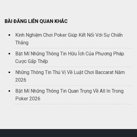
BÀI ĐĂNG LIÊN QUAN KHÁC
Kinh Nghiệm Chơi Poker Giúp Kết Nối Với Sự Chiến
Thắng
Bật Mí Những Thông Tin Hữu Ích Của Phương Pháp
Cược Gấp Thếp
Những Thông Tin Thú Vị Về Luật Chơi Baccarat Năm
2026
Bật Mí Những Thông Tin Quan Trọng Về All In Trong
Poker 2026