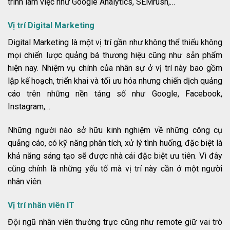
trình làm việc như Google Analytics, SEMrush
,…
Vị trí Digital Marketing
Digital Marketing là một
vị trí gần như không thể thiếu không
mọi chiến lược quảng bá thương hiệu cũng như sản phẩm
hiện nay. Nhiệm vụ chính của nhân sự ở vị trí này bao gồm
lập kế hoạch, triển khai và tối ưu hóa nhưng chiến dịch quảng
cáo trên những nền tảng số như Google, Facebook,
Instagram,…
Những người nào sở hữu kinh nghiệm về những công cụ
quảng cáo, có kỹ năng phân tích, xử lý tình huống, đặc biệt là
khả năng sáng tạo sẽ được nhà cái đặc biệt ưu tiên. Vì đây
cũng chính là những yếu tố
mà vị trí này cần ở một người
nhân viên.
Vị trí nhân viên IT
Đội ngũ nhân viên
thường trực cũng như remote giữ vai trò