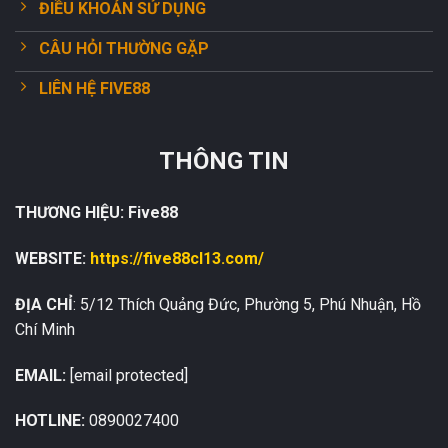
ĐIỀU KHOẢN SỬ DỤNG
CÂU HỎI THƯỜNG GẶP
LIÊN HỆ FIVE88
THÔNG TIN
THƯƠNG HIỆU:
Five88
WEBSITE:
https://five88cl13.com/
ĐỊA CHỈ
: 5/12 Thích Quảng Đức, Phường 5, Phú Nhuận, Hồ
Chí Minh
EMAIL:
[email protected]
HOTLINE:
0890027400