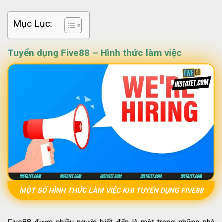
Mục Lục:
Tuyển dụng Five88 – Hình thức làm việc
MỘT SỐ HÌNH THỨC LÀM VIỆC KHI TUYỂN DỤNG FIVE88