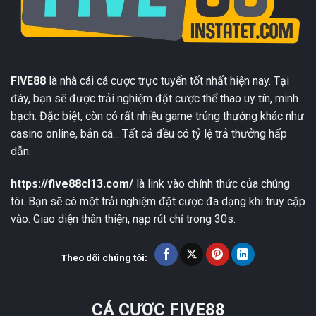
FIVE88
là nhà cái cá cược trực tuyến tốt nhất hiện nay. Tại
đây, bạn sẽ được trải nghiệm đặt cược thể thao uy tín, minh
bạch. Đặc biệt, còn có rất nhiều game trúng thưởng khác như
casino online, bắn cá... Tất cả đều có tỷ lệ trả thưởng hấp
dẫn.
https://five88cl13.com/
là link vào chính thức của chúng
tôi. Bạn sẽ có một trải nghiệm đặt cược đa dạng khi truy cập
vào. Giao diện thân thiện, nạp rút chỉ trong 30s.
Theo dõi chúng tôi:
CÁ CƯỢC FIVE88