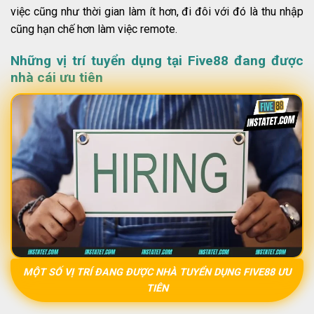
việc cũng như thời gian
làm ít hơn, đi đôi với đó là thu nhập
cũng hạn chế hơn làm việc remote.
Những vị trí tuyển dụng tại Five88 đang được
nhà cái ưu tiên
MỘT SỐ VỊ TRÍ ĐANG ĐƯỢC NHÀ TUYỂN DỤNG FIVE88 ƯU
TIÊN