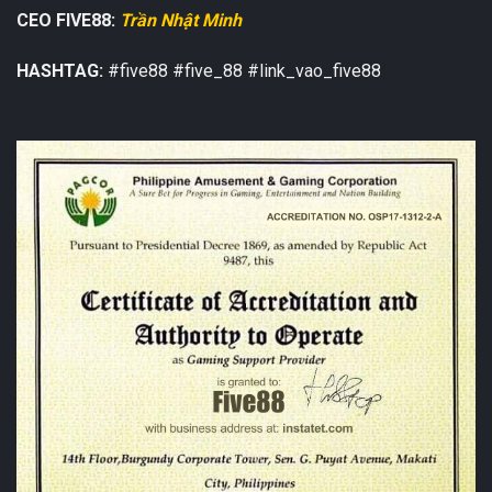
CEO FIVE88:
Trần Nhật Minh
HASHTAG:
#five88 #five_88 #link_vao_five88