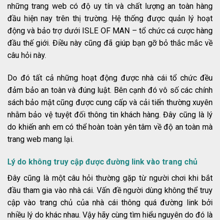
những
trang web có độ uy tín và chất lượng
an toàn hàng
đầu hiện nay trên thị trường. Hệ thống được
quản lý hoạt
động và bảo trợ
dưới
ISLE OF MAN
– tổ chức cá cược hàng
đầu thế giới. Điều này cũng đã giúp bạn gỡ bỏ thắc mắc về
câu hỏi này.
Do đó tất cả những
hoạt động
được nhà cái tổ chức đều
đảm bảo an toàn và đúng luật
. Bên cạnh đó vô số các chính
sách bảo mật cũng được cung cấp và cải tiến thường xuyên
nhằm
bảo vệ tuyệt đối thông tin
khách hàng. Đây cũng là lý
do khiến anh em có thể hoàn toàn yên tâm về độ an toàn mà
trang web mang lại.
Lý do không truy cập được đường link vào trang chủ
Đây cũng là một câu hỏi thường gặp từ người chơi khi bắt
đầu tham gia vào nhà cái. Vấn đề người dùng
không thể truy
cập
vào trang chủ của nhà cái thông quá đường link bởi
nhiều lý do
khác nhau. Vậy hãy cùng tìm hiểu nguyên do đó là