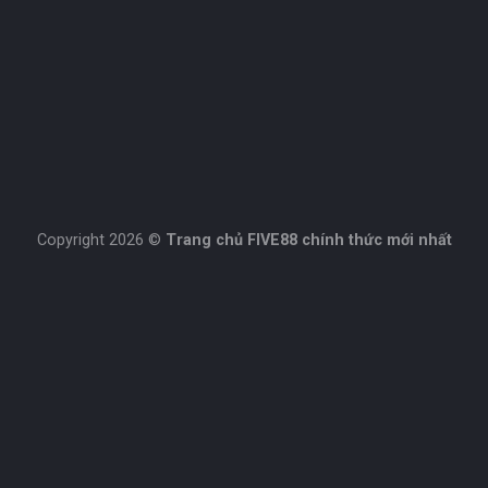
Copyright 2026 ©
Trang chủ FIVE88 chính thức mới nhất