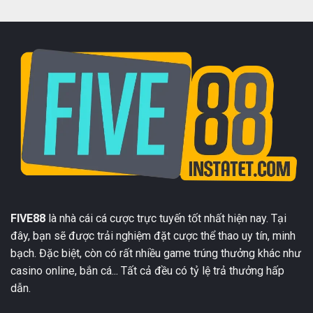
FIVE88
là nhà cái cá cược trực tuyến tốt nhất hiện nay. Tại
đây, bạn sẽ được trải nghiệm đặt cược thể thao uy tín, minh
bạch. Đặc biệt, còn có rất nhiều game trúng thưởng khác như
casino online, bắn cá... Tất cả đều có tỷ lệ trả thưởng hấp
dẫn.