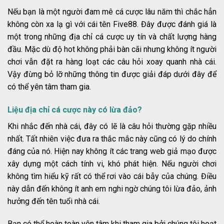
Nếu bạn là một người đam mê cá cược lâu năm thì chắc hẳn
không còn xa lạ gì với cái tên Five88. Đây được đánh giá là
một trong những
địa chỉ cá cược uy tín
và
chất lượng hàng
đầu
. Mặc dù độ hot không phải bàn cãi nhưng không ít người
chơi vẫn đặt ra hàng loạt các câu hỏi xoay quanh nhà cái.
Vậy đừng bỏ lỡ những thông tin được
giải đáp
dưới đây để
có thể yên tâm tham gia.
Liệu địa chỉ cá cược này có lừa đảo?
Khi nhắc đến nhà cái, đây có lẽ là câu hỏi thường gặp nhiều
nhất. Tất nhiên việc đưa ra thắc mắc này cũng có lý do chính
đáng của nó. Hiện nay
không ít các trang web giả mạo
được
xây dựng một cách tính vi, khó phát hiện. Nếu người chơi
không tìm hiểu kỹ rất có thể
rơi vào cái bẫy
của chúng. Điều
này dẫn đến không ít anh em
nghi ngờ chúng tôi lừa đảo
, ảnh
hưởng đến tên tuổi nhà cái.
Bạn có thể hoàn toàn
yên tâm
khi tham gia bởi chúng tôi hoạt