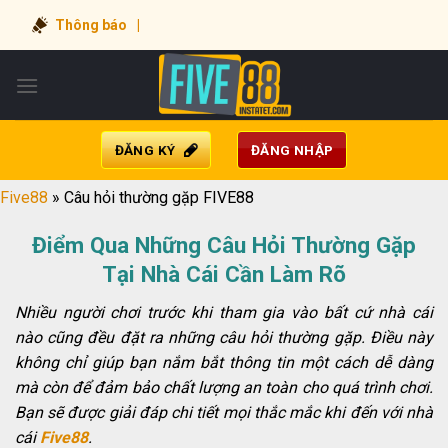
Chuyển
Thông báo
|
đến
nội
dung
ĐĂNG KÝ
ĐĂNG NHẬP
Five88
»
Câu hỏi thường gặp FIVE88
Điểm Qua Những Câu Hỏi Thường Gặp
Tại Nhà Cái Cần Làm Rõ
Nhiều người chơi trước khi tham gia vào bất cứ nhà cái
nào cũng đều
đặt ra những câu hỏi thường gặp
. Điều này
không chỉ giúp bạn nắm bắt thông tin một cách dễ dàng
mà còn để đảm bảo chất lượng an toàn cho quá trình chơi.
Bạn sẽ được
giải đáp chi tiết
mọi thắc mắc khi đến với nhà
cái
Five88
.