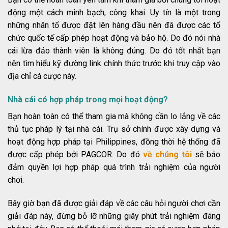
động một cách
minh bạch, công khai
. Uy tín là một trong
những nhân tố được đặt lên hàng đầu nên đã được các tổ
chức quốc tế cấp phép hoạt động và bảo hộ. Do đó nói nhà
cái lừa đảo thành viên là không đúng. Do đó tốt nhất bạn
nên
tìm hiểu kỹ đường link chính thức
trước khi truy cập vào
địa chỉ cá cược này.
Nhà cái có hợp pháp trong mọi hoạt động?
Bạn hoàn toàn có thể tham gia mà không cần lo lắng về các
thủ tục pháp lý tại nhà cái.
Trụ sở chính
được xây dựng và
hoạt động hợp pháp tại
Philippines,
đồng thời hệ thống đã
được
cấp phép bởi PAGCOR
. Do đó
về chúng tôi
sẽ bảo
đảm quyền lợi hợp pháp quá trình trải nghiệm của người
chơi.
Bây giờ bạn đã được giải đáp về các câu hỏi người chơi cần
giải đáp này, đừng bỏ lỡ những giây phút trải nghiệm đáng