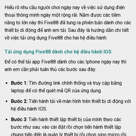
Hiểu rõ
nhu cầu người chơi ngày nay về việc sử dụng điện
thoại thông minh ngày một rộng rãi. Nắm được các tiềm
năng to lớn này thì Five88 đã tung ra phiên bản dành cho các
thiết bị di động
để anh em tải. Sau đây là hướng dẫn chi tiết
về việc tải ứng dụng Five88 cho hai hệ điều hành:
Tải ứng dụng Five88 dành cho hệ điều hành IOS
Để có thể tải app Five88 dành cho các Iphone ngày nay thì
anh em cần phải tuân thủ các bước sau đây:
Bước 1:
Tìm đường link chính thống và truy cập bằng
laptop để có thể quét mã QR của ứng dụng.
Bước 2:
Tiến hành tải về màn hình trên thiết bị di động với
hệ điều hành IOS.
Bước 3
: Tiến hành thiết lập thiết bị của mình theo các
bước như sau: vào cài đặt rồi chọn tiến hành thiết lập
chung tiếp đến là quản lý thiết bị rồi chọn sino micro rồi