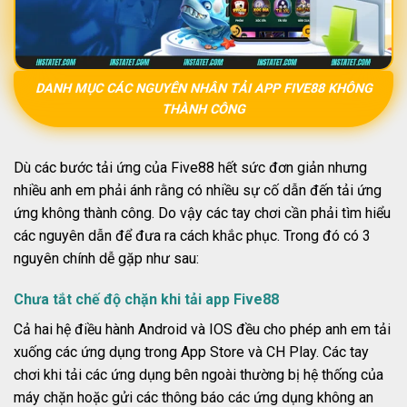
DANH MỤC CÁC NGUYÊN NHÂN TẢI APP FIVE88 KHÔNG
THÀNH CÔNG
Dù các bước tải ứng của Five88
hết sức đơn giản
nhưng
nhiều anh em phải ánh rằng có nhiều sự cố dẫn đến tải ứng
ứng không thành công. Do vậy các tay chơi cần phải tìm hiểu
các nguyên dẫn để đưa ra cách khắc phục. Trong đó có 3
nguyên chính dễ gặp như sau:
Chưa tắt chế độ chặn khi tải app Five88
Cả hai hệ điều hành
Android và IOS
đều cho phép anh em tải
xuống các ứng dụng trong App Store và CH Play. Các tay
chơi khi tải các ứng dụng bên ngoài thường bị hệ thống của
máy chặn hoặc gửi các thông báo các ứng dụng không an