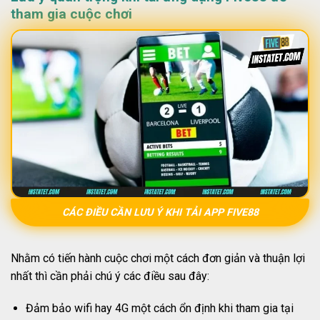
tham gia cuộc chơi
CÁC ĐIỀU CẦN LƯU Ý KHI TẢI APP FIVE88
Nhằm có tiến hành cuộc chơi một cách đơn giản và thuận lợi
nhất thì cần phải chú ý các điều sau đây:
Đảm bảo wifi hay 4G
một cách ổn định khi tham gia tại