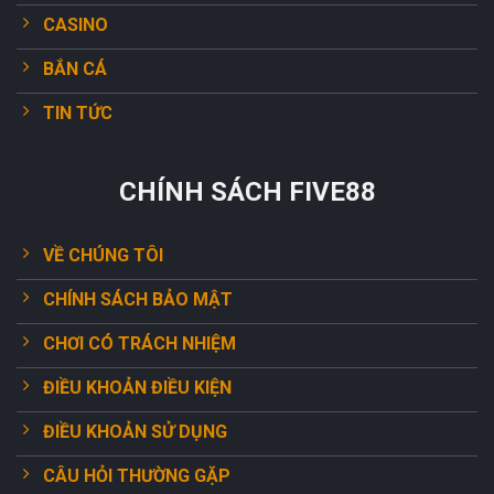
CASINO
BẮN CÁ
TIN TỨC
CHÍNH SÁCH FIVE88
VỀ CHÚNG TÔI
CHÍNH SÁCH BẢO MẬT
CHƠI CÓ TRÁCH NHIỆM
ĐIỀU KHOẢN ĐIỀU KIỆN
ĐIỀU KHOẢN SỬ DỤNG
CÂU HỎI THƯỜNG GẶP