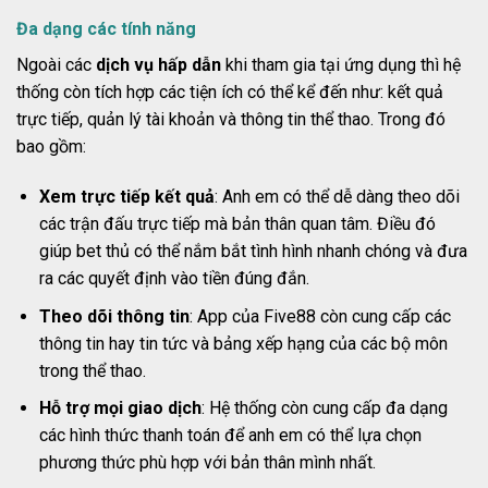
Đa dạng các tính năng
Ngoài các
dịch vụ hấp dẫn
khi tham gia tại ứng dụng thì hệ
thống còn tích hợp các tiện ích có thể kể đến như: kết quả
trực tiếp, quản lý tài khoản và thông tin thể thao. Trong đó
bao gồm:
Xem trực tiếp kết quả
: Anh em có thể dễ dàng theo dõi
các trận đấu trực tiếp mà bản thân quan tâm. Điều đó
giúp bet thủ có thể nắm bắt tình hình
nhanh chóng
và đưa
ra các quyết định vào tiền đúng đắn.
Theo dõi thông tin
: App của Five88 còn cung cấp các
thông tin hay tin tức và bảng xếp hạng của các bộ môn
trong thể thao.
Hỗ trợ mọi giao dịch
: Hệ thống còn cung cấp
đa dạng
các hình thức thanh toán để anh em có thể lựa chọn
phương thức phù hợp với bản thân mình nhất.