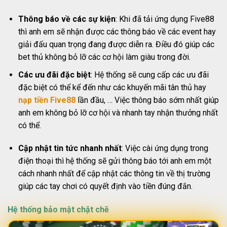
Thông báo về các sự kiện
: Khi đã tải ứng dụng Five88
thì anh em sẽ nhận được các thông báo về các event hay
giải đấu quan trọng đang được diễn ra. Điều đó giúp các
bet thủ
không bỏ lỡ các cơ hội
làm giàu trong đời.
Các ưu đãi đặc biệt
: Hệ thống sẽ cung cấp các ưu đãi
đặc biệt có thể kể đến như các khuyến mãi tân thủ hay
nạp tiền Five88
lần đầu, … Việc thông báo sớm nhất giúp
anh em không bỏ lỡ cơ hội và
nhanh tay nhận thưởng
nhất
có thể.
Cập nhật tin tức nhanh nhất
: Việc cài ứng dụng trong
điện thoại thì hệ thống sẽ gửi thông báo tới anh em
một
cách nhanh nhất
để cập nhật các thông tin về thị trường
giúp các tay chơi có quyết định
vào tiền đúng đắn.
Hệ thống bảo mật chặt chẽ