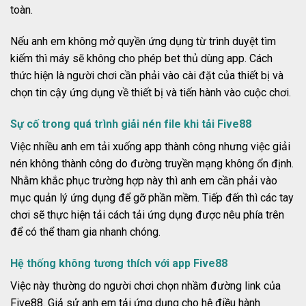
toàn.
Nếu anh em
không mở quyền ứng dụng
từ trình duyệt tìm
kiếm thì máy sẽ không cho phép bet thủ dùng app. Cách
thức hiện là người chơi cần phải vào cài đặt của thiết bị và
chọn tin cậy ứng dụng
về thiết bị và tiến hành vào cuộc chơi.
Sự cố trong quá trình giải nén file khi tải Five88
Việc nhiều anh em tải xuống app thành công nhưng việc giải
nén không thành công do
đường truyền mạng không ổn định.
Nhằm khắc phục trường hợp này thì anh em cần phải vào
mục quản lý ứng dụng để gỡ phần mềm. Tiếp đến thì các tay
chơi sẽ thực hiện tải cách tải ứng dụng được nêu phía trên
để có thể tham gia nhanh chóng.
Hệ thống không tương thích với app Five88
Việc này thường do người chơi chọn nhầm đường link của
Five88. Giả sử anh em tải ứng dụng cho hệ điều hành