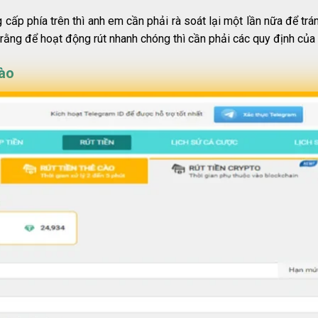
 cấp phía trên thì anh em cần phải rà soát lại một lần nữa
để trá
ý rằng để hoạt động rút nhanh chóng
thì cần phải các quy định của
cào