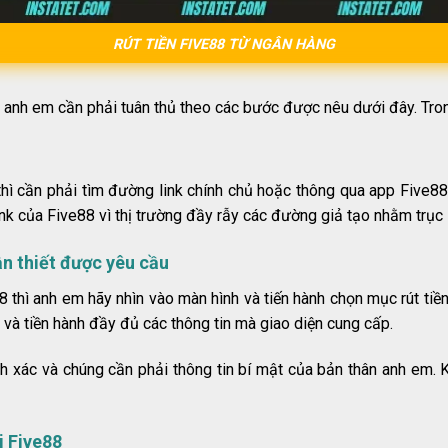
RÚT TIỀN FIVE88 TỪ NGÂN HÀNG
hì anh em cần phải tuân thủ theo các bước được nêu dưới đây. Tro
n thì cần phải tìm đường link chính chủ hoặc thông qua app Fiv
nk
của Five88 vì thị trường đầy rẫy các đường giả tạo nhằm trục 
ần thiết được yêu cầu
8 thì anh em hãy nhìn vào màn hình và tiến hành chọn mục
rút ti
 và tiền hành đầy đủ các thông tin mà giao diện cung cấp.
nh xác và chúng cần phải thông tin bí mật của bản thân anh em. 
ại Five88