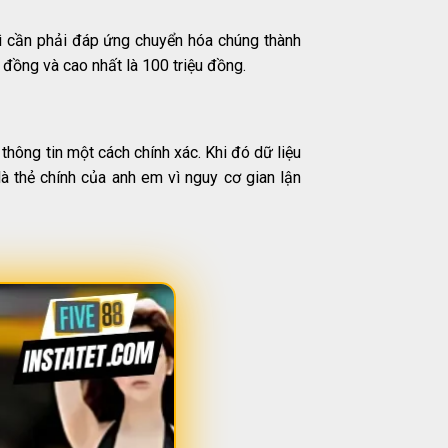
hì cần phải đáp ứng chuyển hóa chúng thành
n đồng và cao nhất là 100 triệu đồng.
thông tin một cách chính xác. Khi đó dữ liệu
à thẻ chính của anh em vì nguy cơ gian lận