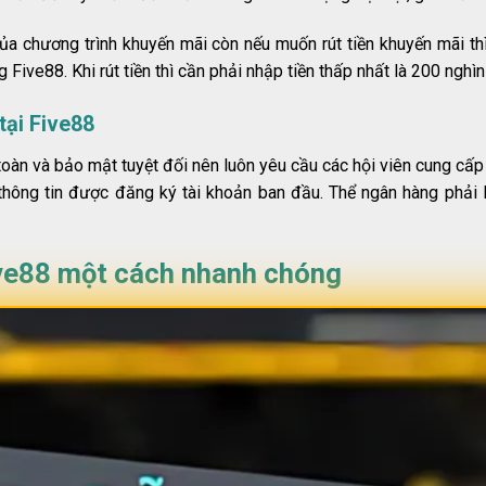
 của chương trình khuyến mãi còn nếu muốn rút tiền khuyến mãi t
 Five88. Khi rút tiền thì cần phải nhập tiền thấp nhất là 200 nghì
 tại Five88
toàn và bảo mật tuyệt đối nên luôn yêu cầu các hội viên cung cấp 
 thông tin được đăng ký tài khoản ban đầu. Thể ngân hàng phải l
 Five88 một cách nhanh chóng