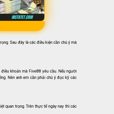
trọng
. Sau đây là các điều kiện cần chú ý mà
ác điều khoản mà Five88 yêu cầu. Nếu người
ởng.
Nên anh em cần phải chú ý đọc kỹ các
iệt quan trọng. Trên thực tế ngày nay thì các