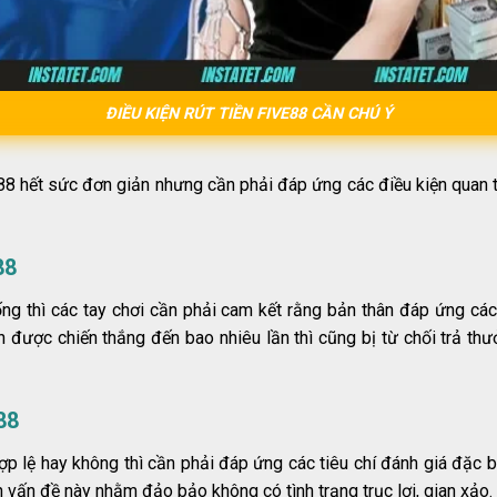
ĐIỀU KIỆN RÚT TIỀN FIVE88 CẦN CHÚ Ý
e88
hết sức đơn giản nhưng cần phải đáp ứng các điều kiện quan 
88
hống thì các tay chơi cần phải cam kết rằng bản thân đáp ứng c
h được chiến thắng đến bao nhiêu lần thì cũng bị từ chối trả thư
88
ợp lệ hay không thì cần phải đáp ứng các tiêu chí đánh giá
đặc b
 vấn đề này nhằm đảo bảo không có tình trạng trục lợi, gian xảo.