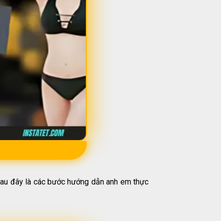
. Sau đây là các bước hướng dẫn anh em thực