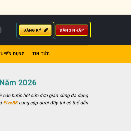
ĐĂNG KÝ
ĐĂNG NHẬP
TUYỂN DỤNG
TIN TỨC
t Năm 2026
ới các bước hết sức
đơn giản
cùng đa dạng
mà
Five88
cung cấp dưới đây thì có thể dẫn