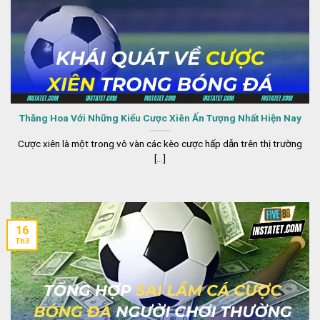
Thăng Hoa Với Những Kiểu Cược Xiên Ấn Tượng Nhất Hiện Nay
Cược xiên là một trong vô vàn các kèo cược hấp dẫn trên thị trường
[...]
16
Th3