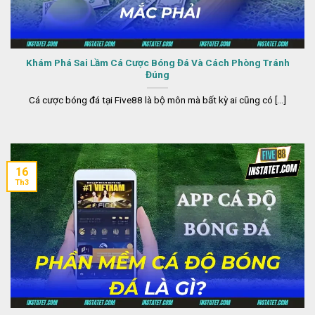
Khám Phá Sai Lầm Cá Cược Bóng Đá Và Cách Phòng Tránh
Đúng
Cá cược bóng đá tại Five88 là bộ môn mà bất kỳ ai cũng có [...]
16
Th3