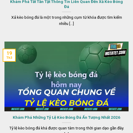
Khám Phá Tất Tần Tật Thông Tin Liên Quan Đến Xả Kèo Bóng
Đá
Xả kèo bóng đá là một trong những cụm từ khóa được tìm kiếm
nhiều [...]
19
Th3
Khám Phá Những Tỷ Lệ Kèo Bóng Đá Ấn Tượng Nhất 2026
Tỷ lệ kèo bóng đá khá được quan tâm trong thời gian dạo gần đây.