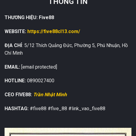
THÔNG TIN
THƯƠNG HIỆU:
Five88
WEBSITE:
https://five88cl13.com/
ĐỊA CHỈ
: 5/12 Thích Quảng Đức, Phường 5, Phú Nhuận, Hồ
Chí Minh
EMAIL:
[email protected]
HOTLINE:
0890027400
CEO FIVE88:
Trần Nhật Minh
HASHTAG:
#five88 #five_88 #link_vao_five88