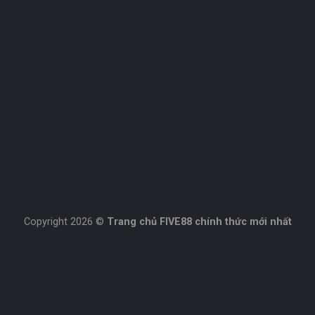
Copyright 2026 ©
Trang chủ FIVE88 chính thức mới nhất