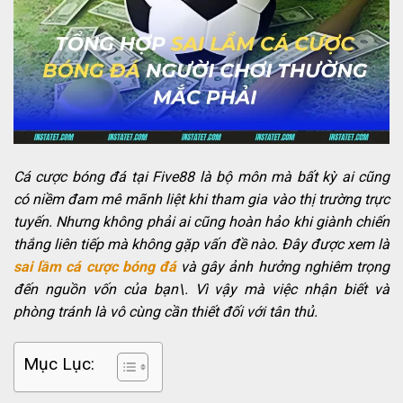
Cá cược bóng đá tại Five88 là bộ môn mà bất kỳ ai cũng
có niềm đam mê mãnh liệt khi tham gia vào thị trường trực
tuyến. Nhưng không phải ai cũng hoàn hảo khi giành chiến
thắng liên tiếp mà không gặp vấn đề nào. Đây được xem là
sai lầm cá cược bóng đá
và gây ảnh hưởng nghiêm trọng
đến nguồn vốn của bạn\. Vì vậy mà việc nhận biết và
phòng tránh là vô cùng cần thiết đối với tân thủ.
Mục Lục: