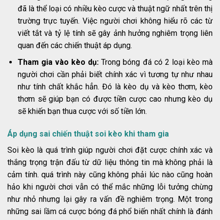
đã là thể loại có nhiều kèo cược và thuật ngữ nhất trên thị
trường trực tuyến. Việc người chơi không hiểu rõ các từ
viết tắt và tỷ lệ tính sẽ gây ảnh hưởng nghiêm trọng liên
quan đến các chiến thuật áp dụng.
Tham gia vào kèo dụ:
Trong bóng đá có 2 loại kèo mà
người chơi cần phải biết chính xác vì tương tự như nhau
như tính chất khắc hẳn. Đó là kèo dụ và kèo thơm, kèo
thơm sẽ giúp bạn có được tiền cược cao nhưng kèo dụ
sẽ khiến bạn thua cược với số tiền lớn.
Áp dụng sai chiến thuật soi kèo khi tham gia
Soi kèo là quá trình giúp người chơi đặt cược chính xác và
thắng trọng trận đấu từ dữ liệu thông tin mà không phải là
cảm tính. quá trình này cũng không phải lúc nào cũng hoàn
hảo khi người chơi vẫn có thể mắc những lỗi tưởng chừng
như nhỏ nhưng lại gây ra vấn đề nghiêm trọng. Một trong
những sai lầm cá cược bóng đá phổ biến nhất chính là đánh