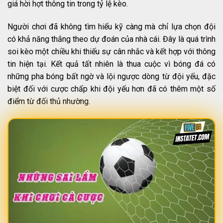
giá hời hợt thông tin trong tỷ lệ kèo.
Người chơi đã không tìm hiểu kỹ càng mà chỉ lựa chọn đội
có khả năng thắng theo dự đoán của nhà cái. Đây là quá trình
soi kèo một chiều khi thiếu sự cân nhắc và kết hợp với thông
tin hiện tại. Kết quả tất nhiên là thua cuộc vì bóng đá có
những pha bóng bất ngờ và lội ngược dòng từ đội yếu, đặc
biệt đối với cược chấp khi đội yếu hơn đã có thêm một số
điểm từ đối thủ nhường.