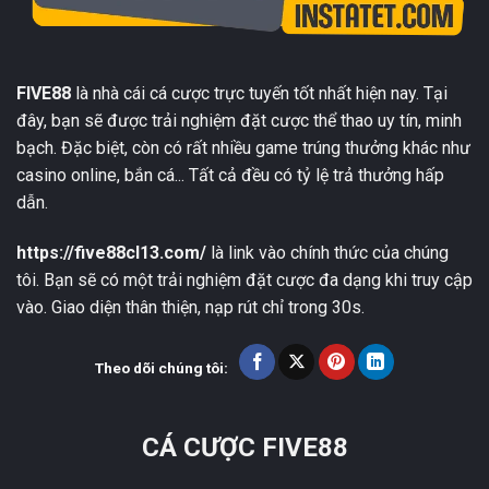
FIVE88
là nhà cái cá cược trực tuyến tốt nhất hiện nay. Tại
đây, bạn sẽ được trải nghiệm đặt cược thể thao uy tín, minh
bạch. Đặc biệt, còn có rất nhiều game trúng thưởng khác như
casino online, bắn cá... Tất cả đều có tỷ lệ trả thưởng hấp
dẫn.
https://five88cl13.com/
là link vào chính thức của chúng
tôi. Bạn sẽ có một trải nghiệm đặt cược đa dạng khi truy cập
vào. Giao diện thân thiện, nạp rút chỉ trong 30s.
Theo dõi chúng tôi:
CÁ CƯỢC FIVE88