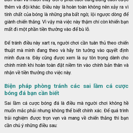
thêm và đội khác. Điều này là hoàn toàn không nên xảy ra vì
tính chất của bóng là những pha bất ngờ, lội ngược dòng để
giành chiến thắng. Vì vậy mà việc này thậm chí còn khiến bạn
mất đi một phần tiền thưởng vào để bù lỗ.
Để tránh điều này xart ra, người chơi cần tuân thủ theo chiến
thuật mà mình đang theo và hãy tin tưởng vào quyết định
mình đưa ra. Đây cũng được xem là sự tôn trọng dành cho
chính mình khi hoàn toàn đặt niềm tin vào chính bản thân và
nhận về tiền thưởng cho việc này.
Biện pháp phòng tránh các sai lầm cá cược
bóng đá bạn cần biết
Sai lầm cá cược bóng đá là điều mà người chơi không hề
muốn mắc phải nhưng không thể biết chính xác. Để quá trình
trải nghiệm được trọn vẹn và mang về chiến thắng thì bạn
cần chú ý những điều sau: