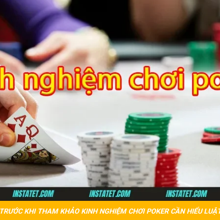
TRƯỚC KHI THAM KHẢO KINH NGHIỆM CHƠI POKER CẦN HIỂU LUẬ