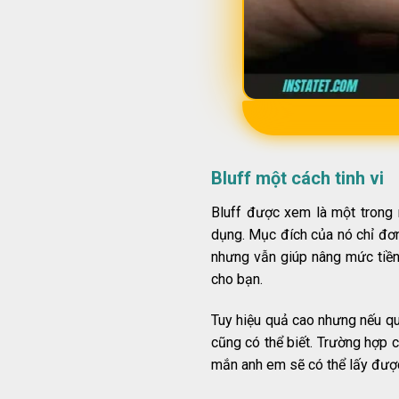
Bluff một cách tinh vi
Bluff được xem là một trong
dụng. Mục đích của nó chỉ đơn
nhưng vẫn giúp nâng mức tiền
cho bạn.
Tuy hiệu quả cao nhưng nếu quá
cũng có thể biết. Trường hợp 
mắn anh em sẽ có thể lấy được