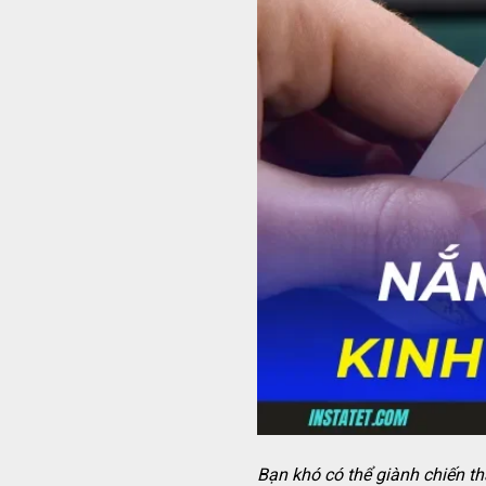
Bạn khó có thể giành chiến t