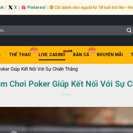
8 tuổi trở lên • Hoạt động mang tính giải trí, kết quả có thể thay đổi
THỂ THAO
LIVE CASINO
BẮN CÁ
KHUYẾN MÃI
oker Giúp Kết Nối Với Sự Chiến Thắng
m Chơi Poker Giúp Kết Nối Với Sự 