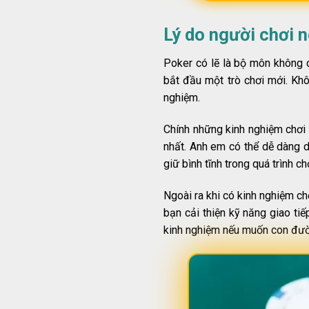
Lý do người chơi 
Poker có lẽ là bộ môn không c
bắt đầu một trò chơi mới. Khô
nghiệm.
Chính những kinh nghiệm chơi 
nhất. Anh em có thể dễ dàng d
giữ bình tĩnh trong quá trình ch
Ngoài ra khi có kinh nghiệm ch
bạn cải thiện kỹ năng giao ti
kinh nghiệm nếu muốn con đườn