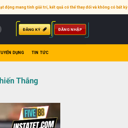
 và không có bất kỳ cam kết lợi nhuận nào • Người dùng cần chủ động k
ĐĂNG KÝ
ĐĂNG NHẬP
TUYỂN DỤNG
TIN TỨC
Chiến Thắng