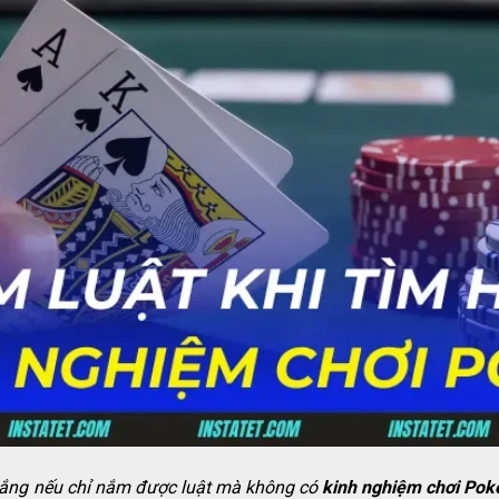
hắng nếu chỉ nắm được luật mà không có
kinh nghiệm chơi Pok