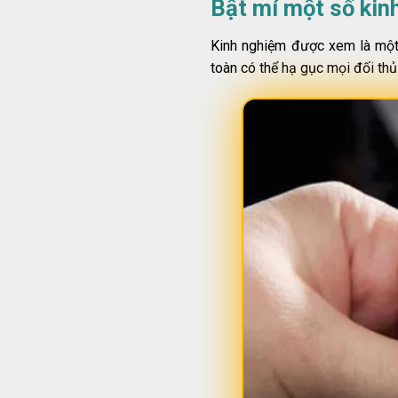
Bật mí một số kin
Kinh nghiệm được xem là một 
toàn có thể hạ gục mọi đối thủ