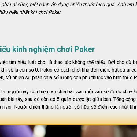
 phải ai cũng biết cách áp dụng chiến thuật hiệu quả. Anh em 
ữu hiệu nhất khi chơi Poker.
hiểu kinh nghiệm chơi Poker
việc tìm hiểu luật chơi là thao tác không thể thiếu. Bởi cho d
i khi sẽ là con số 0. Poker có cách chơi khá đơn giản, bất cứ ai c
n, tất nhiên sự phân chia số lượng còn phụ thuộc vào hình thức 
ler, người này có nhiệm vụ chia bài, sau mỗi ván sẽ được chuyển
ân bài tẩy, sau đó còn có 5 quân được lật giữa bàn. Tổng cộng
à river. Người chiến thắng là người sở hữu số điểm cao nhất khi 