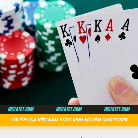
LỢI ÍCH CỦA VIỆC NẮM ĐƯỢC KINH NGHIỆM CHƠI POKER