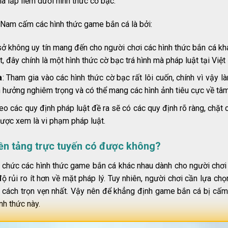
là lấp liếm dưới hình thức cờ bạc.
 Nam cấm các hình thức game bắn cá là bởi:
sở không uy tín mang đến cho người chơi các hình thức bắn cá kh
t, đây chính là một hình thức cờ bạc trá hình mà pháp luật tại Vi
a
: Tham gia vào các hình thức cờ bạc rất lôi cuốn, chính vì vậy là
h hưởng nghiêm trọng và có thể mang các hình ảnh tiêu cực về tâm l
heo các quy định pháp luật đề ra sẽ có các quy định rõ ràng, chặt 
được xem là vi phạm pháp luật.
ền tảng trực tuyến có được không?
ổ chức các hình thức game bắn cá khác nhau dành cho người chơi l
 rủi ro ít hơn về mặt pháp lý. Tuy nhiên, người chơi cần lựa chọ
một cách trọn vẹn nhất. Vậy nên để khẳng định game bắn cá bị cấ
nh thức này.