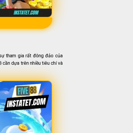
c sự tham gia rất đông đảo của
 cần dựa trên nhiều tiêu chí và