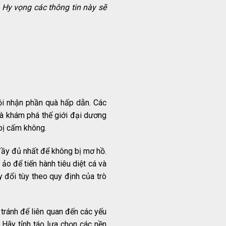
. Hy vọng các thông tin này sẽ
hội nhận phần quà hấp dẫn. Các
và khám phá thế giới đại dương
bị cấm không.
 đầy đủ nhất để không bị mơ hồ.
 ảo để tiến hành tiêu diệt cá và
 đổi tùy theo quy định của trò
tránh để liên quan đến các yếu
 Hãy tỉnh táo lựa chọn các nền