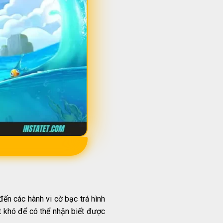
đến các hành vi cờ bạc trá hình
t khó để có thể nhận biết được