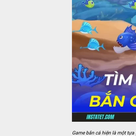
Game bắn cá hiện là một tựa 