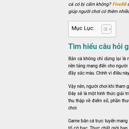
cá có bị cấm không?
Five88
giúp người chơi có thêm nhiều
Mục Lục:
Tìm hiểu câu hỏi 
Bắn cá không chỉ dừng lại là 
nền tảng mang đến cho người c
đầy sắc màu. Chính vì điều nà
Vậy nên, người chơi khi tham g
Đây sẽ là một hình thức giải tr
thu thập về điểm số, phần thư
chơi.
Game bắn cá trực tuyến mang l
tố cờ bạc. Thực chất giới hạn