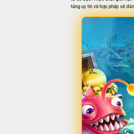
tảng uy tín và hợp pháp sẽ đả