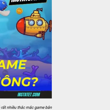
ó rất nhiều thắc mắc game bắn