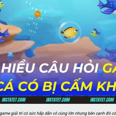
game giải trí có sức hấp dẫn vô cùng lớn nhưng bên cạnh đó c